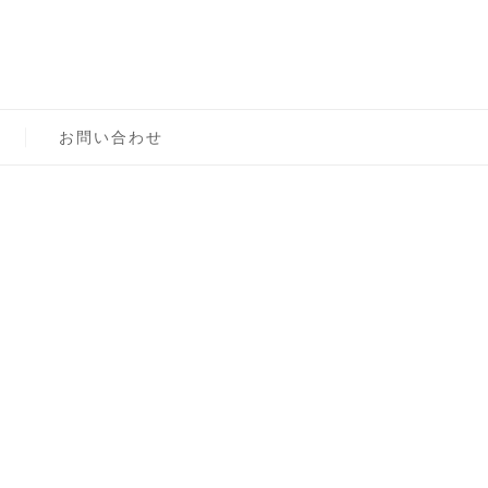
ロン主宰
お問い合わせ