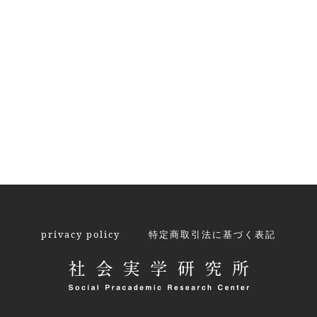
privacy policy
特定商取引法に基づく表記