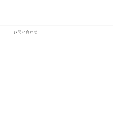
ロン主宰
お問い合わせ