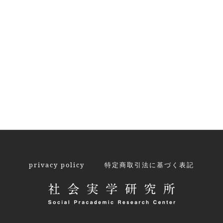
privacy policy
特定商取引法に基づく表記